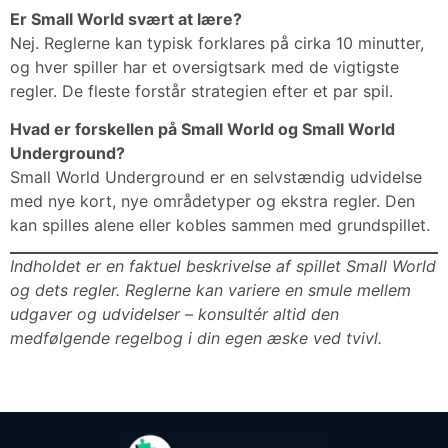
Er Small World svært at lære?
Nej. Reglerne kan typisk forklares på cirka 10 minutter,
og hver spiller har et oversigtsark med de vigtigste
regler. De fleste forstår strategien efter et par spil.
Hvad er forskellen på Small World og Small World
Underground?
Small World Underground er en selvstændig udvidelse
med nye kort, nye områdetyper og ekstra regler. Den
kan spilles alene eller kobles sammen med grundspillet.
Indholdet er en faktuel beskrivelse af spillet Small World
og dets regler. Reglerne kan variere en smule mellem
udgaver og udvidelser – konsultér altid den
medfølgende regelbog i din egen æske ved tvivl.