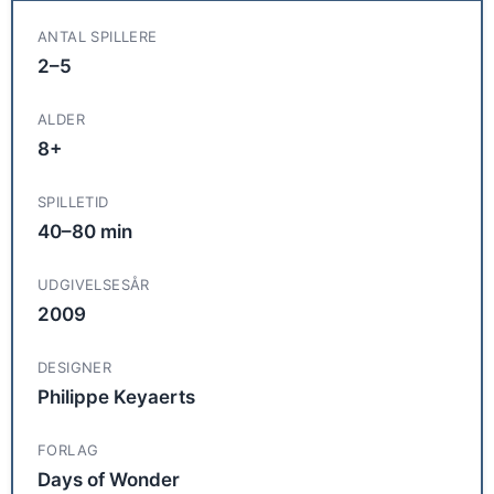
ANTAL SPILLERE
2–5
ALDER
8+
SPILLETID
40–80 min
UDGIVELSESÅR
2009
DESIGNER
Philippe Keyaerts
FORLAG
Days of Wonder