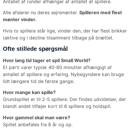
Antallet af runder afhænger af antallet af spillere.
Alle afslører nu deres sejrsmønter.
Spilleren med flest
mønter vinder.
Hvis to spillere står lige, vinder den, der har flest brikker
(aktive og i decline tilsammen) tilbage på brættet.
Ofte stillede spørgsmål
Hvor lang tid tager et spil Small World?
Et parti varer typisk 40-80 minutter afhængigt af
antallet af spillere og erfaring. Nybegyndere kan bruge
lidt længere tid de første gange.
Hvor mange kan spille?
Grundspillet er til 2-5 spillere. Der findes udvidelser, der
blandt andet tilføjer kort til 6 spillere og holdspil.
Hvor gammel skal man være?
Spillet anbefales fra 8 år og op.