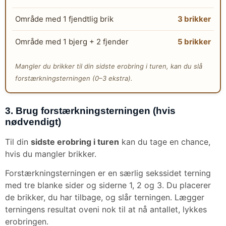
Område med 1 fjendtlig brik
3 brikker
Område med 1 bjerg + 2 fjender
5 brikker
Mangler du brikker til din sidste erobring i turen, kan du slå
forstærkningsterningen (0–3 ekstra).
3. Brug forstærkningsterningen (hvis
nødvendigt)
Til din
sidste erobring i turen
kan du tage en chance,
hvis du mangler brikker.
Forstærkningsterningen er en særlig sekssidet terning
med tre blanke sider og siderne 1, 2 og 3. Du placerer
de brikker, du har tilbage, og slår terningen. Lægger
terningens resultat oveni nok til at nå antallet, lykkes
erobringen.