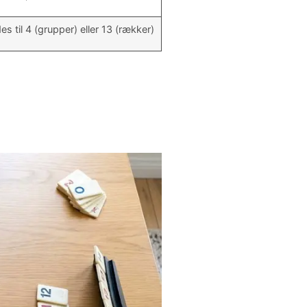
es til 4 (grupper) eller 13 (rækker)