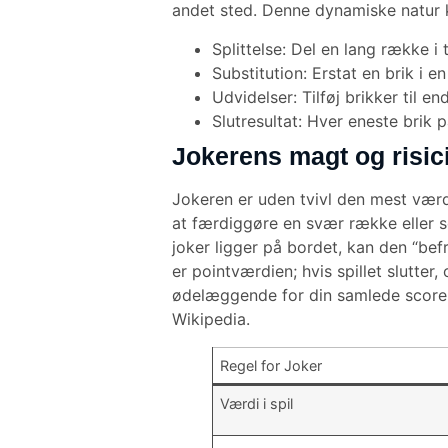
andet sted. Denne dynamiske natur k
Splittelse: Del en lang række i 
Substitution: Erstat en brik i e
Udvidelser: Tilføj brikker til e
Slutresultat: Hver eneste brik på
Jokerens magt og risic
Jokeren er uden tvivl den mest værdi
at færdiggøre en svær række eller so
joker ligger på bordet, kan den “befr
er pointværdien; hvis spillet slutter
ødelæggende for din samlede score. R
Wikipedia.
Regel for Joker
Værdi i spil