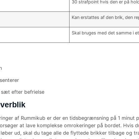
30 strafpoint hvis den er på hol
Kan erstattes af den brik, den r
Skal bruges med det samme i et 
n
senterer
sæt efter befrielse
overblik
eringer af Rummikub er der en tidsbegrænsning på 1 minut per
an forsøger at lave komplekse omrokeringer på bordet. Hvis d
n løber ud, skal du tage alle de flyttede brikker tilbage og t