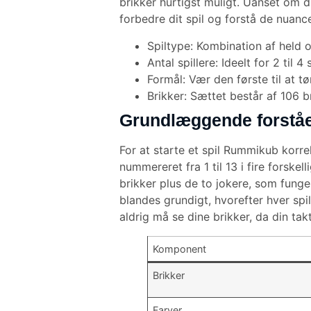
brikker hurtigst muligt. Uanset om d
forbedre dit spil og forstå de nuanc
Spiltype: Kombination af held o
Antal spillere: Ideelt for 2 til 4
Formål: Vær den første til at 
Brikker: Sættet består af 106 bri
Grundlæggende forståel
For at starte et spil Rummikub korrek
nummereret fra 1 til 13 i fire forskel
brikker plus de to jokere, som funge
blandes grundigt, hvorefter hver spi
aldrig må se dine brikker, da din tak
Komponent
Brikker
Farver