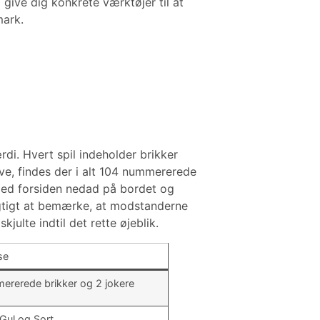
 give dig konkrete værktøjer til at
mark.
rdi. Hvert spil indeholder brikker
arve, findes der i alt 104 nummererede
r med forsiden nedad på bordet og
vigtigt at bemærke, at modstanderne
julte indtil det rette øjeblik.
se
ererede brikker og 2 jokere
 Gul og Sort