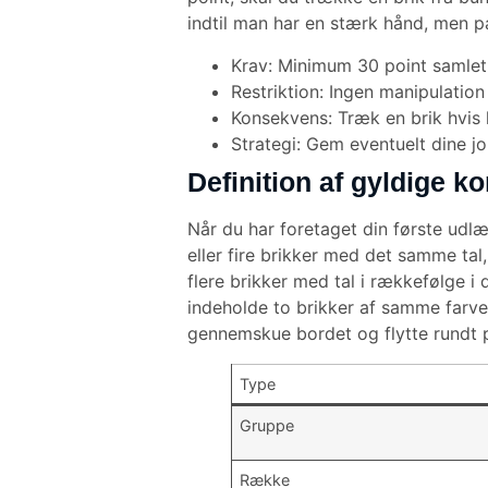
indtil man har en stærk hånd, men p
Krav: Minimum 30 point samlet i
Restriktion: Ingen manipulation
Konsekvens: Træk en brik hvis 
Strategi: Gem eventuelt dine j
Definition af gyldige k
Når du har foretaget din første udl
eller fire brikker med det samme tal, 
flere brikker med tal i rækkefølge i 
indeholde to brikker af samme farve
gennemskue bordet og flytte rundt på
Type
Gruppe
Række