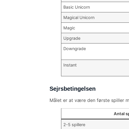
Basic Unicorn
Magical Unicorn
Magic
Upgrade
Downgrade
Instant
Sejrsbetingelsen
Målet er at være den første spiller m
Antal s
2-5 spillere