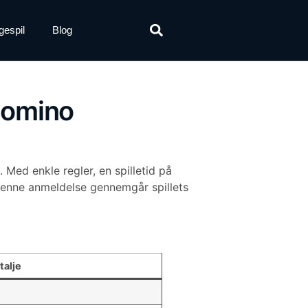
gespil
Blog
domino
 Med enkle regler, en spilletid på
Denne anmeldelse gennemgår spillets
talje