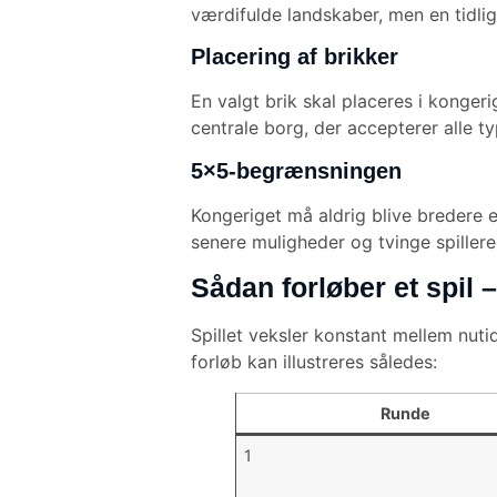
værdifulde landskaber, men en tidlig
Placering af brikker
En valgt brik skal placeres i kongeri
centrale borg, der accepterer alle ty
5×5-begrænsningen
Kongeriget må aldrig blive bredere el
senere muligheder og tvinge spillere
Sådan forløber et spil
Spillet veksler konstant mellem nuti
forløb kan illustreres således:
Runde
1