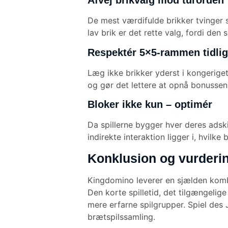
Afvej brikvalg mod turorden
De mest værdifulde brikker tvinger s
lav brik er det rette valg, fordi den 
Respektér 5×5-rammen tidlig
Læg ikke brikker yderst i kongeriget
og gør det lettere at opnå bonussen fo
Bloker ikke kun – optimér
Da spillerne bygger hver deres adski
indirekte interaktion ligger i, hvilk
Konklusion og vurderi
Kingdomino leverer en sjælden kombin
Den korte spilletid, det tilgængelig
mere erfarne spilgrupper. Spiel des 
brætspilssamling.