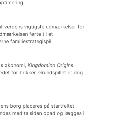
ptimering.
af verdens vigtigste udmærkelser for
dmærkelsen førte til et
ne familiestrategispil.
s økonomi,
Kingdomino Origins
tedet for brikker. Grundspillet er dog
rens borg placeres på startfeltet,
blandes med talsiden opad og lægges i