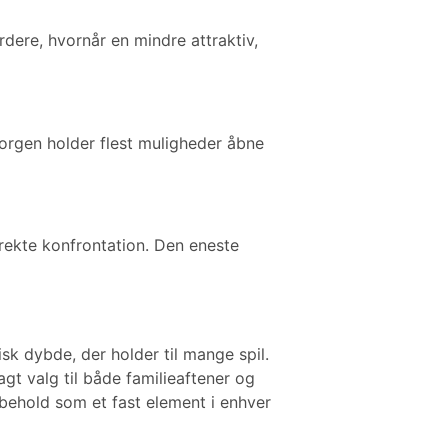
rdere, hvornår en mindre attraktiv,
borgen holder flest muligheder åbne
irekte konfrontation. Den eneste
sk dybde, der holder til mange spil.
gt valg til både familieaftener og
orbehold som et fast element i enhver