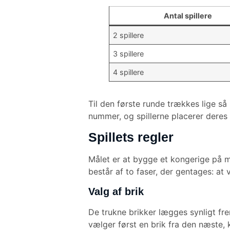
Antal spillere
2 spillere
3 spillere
4 spillere
Til den første runde trækkes lige så
nummer, og spillerne placerer deres 
Spillets regler
Målet er at bygge et kongerige på ma
består af to faser, der gentages: at
Valg af brik
De trukne brikker lægges synligt fre
vælger først en brik fra den næste,