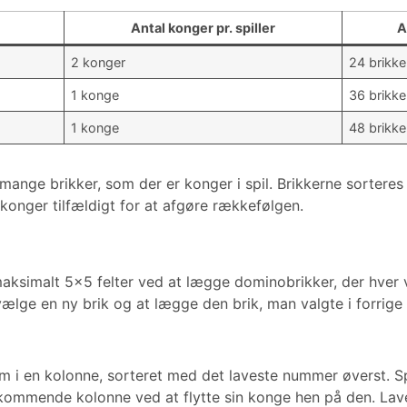
Antal konger pr. spiller
A
2 konger
24 brikke
1 konge
36 brikke
1 konge
48 brikker
 mange brikker, som der er konger i spil. Brikkerne sorteres
konger tilfældigt for at afgøre rækkefølgen.
ksimalt 5×5 felter ved at lægge dominobrikker, der hver vi
 vælge en ny brik og at lægge den brik, man valgte i forrige
m i en kolonne, sorteret med det laveste nummer øverst. Spi
 kommende kolonne ved at flytte sin konge hen på den. Lav