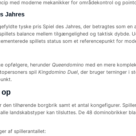
ncip med moderne mekanikker for områdekontrol og pointo
s Jahres
efyldte tyske pris Spiel des Jahres, der betragtes som en 
pillets balance mellem tilgængelighed og taktisk dybde. U
ementerede spillets status som et referencepunkt for moder
ige opfølgere, herunder
Queendomino
med en mere komplek
topersoners spil
Kingdomino Duel
, der bruger terninger i s
unkt.
 op
 den tilhørende borgbrik samt et antal konge­figurer. Spille
m alle landskabstyper kan tilsluttes. De 48 dominobrikker 
r af spillerantallet: